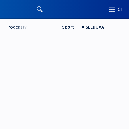
ČT
Podcasty
Sport
SLEDOVAT