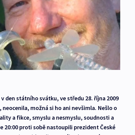
 v den státního svátku, ve středu 28. října 2009
, neocenila, možná si ho ani nevšimla. Nešlo o
ality a fikce, smyslu a nesmyslu, soudnosti a
e 20:00 proti sobě nastoupili prezident České