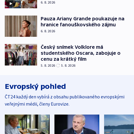
6. 8. 2026
Pauza Ariany Grande poukazuje na
hranice fanouškovského zájmu
6. 8. 2026
Český snímek Volklore má
studentského Oscara, zabojuje o
cenu za krátký film
5. 8. 2026
5. 8. 2026
Evropský pohled
ČT24 každý den vybírá z obsahu publikovaného evropskými
veřejnými médii, členy Eurovize.