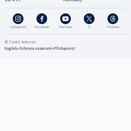
Instagram
Facebook
YouTube
X
Threads
© Česká televize
•
•
English
Ochrana soukromí
Přístupnost