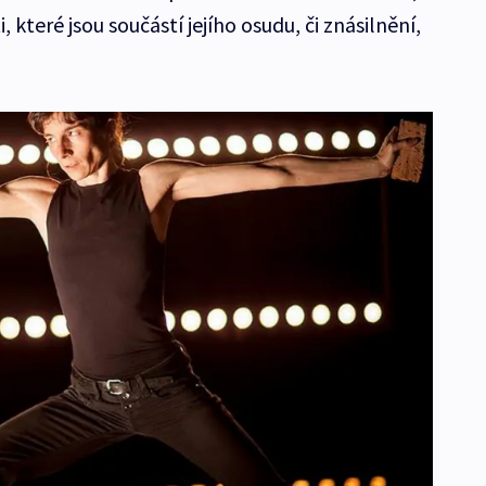
které jsou součástí jejího osudu, či znásilnění,