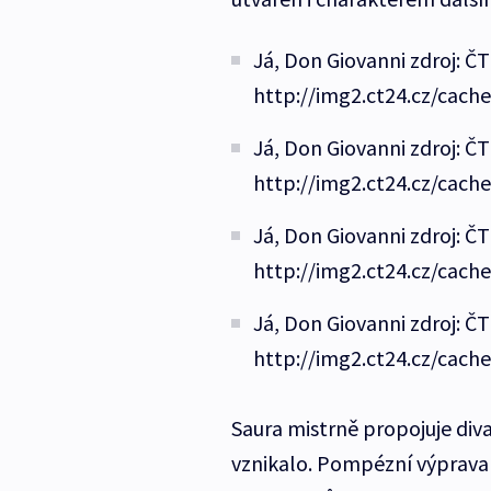
Já, Don Giovanni zdroj: ČT
http://img2.ct24.cz/cach
Já, Don Giovanni zdroj: ČT
http://img2.ct24.cz/cach
Já, Don Giovanni zdroj: ČT
http://img2.ct24.cz/cach
Já, Don Giovanni zdroj: ČT
http://img2.ct24.cz/cach
Saura mistrně propojuje div
vznikalo. Pompézní výprava 