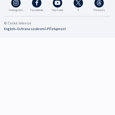
Instagram
Facebook
YouTube
X
Threads
© Česká televize
•
•
English
Ochrana soukromí
Přístupnost