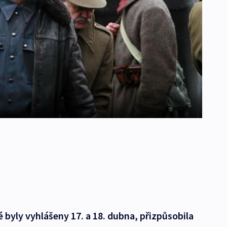
byly vyhlášeny 17. a 18. dubna, přizpůsobila