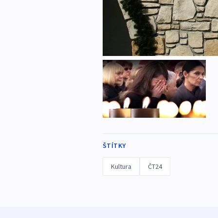
ŠTÍTKY
Kultura
ČT24