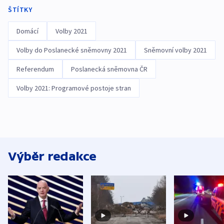
ŠTÍTKY
Domácí
Volby 2021
Volby do Poslanecké sněmovny 2021
Sněmovní volby 2021
Referendum
Poslanecká sněmovna ČR
Volby 2021: Programové postoje stran
Výběr redakce