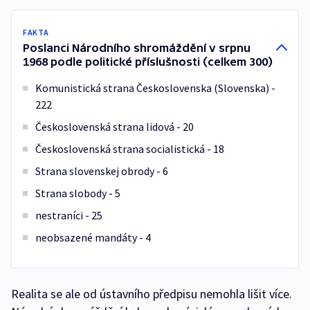
FAKTA
Poslanci Národního shromáždění v srpnu
1968 podle politické příslušnosti (celkem 300)
Komunistická strana Československa (Slovenska) -
222
Československá strana lidová - 20
Československá strana socialistická - 18
Strana slovenskej obrody - 6
Strana slobody - 5
nestraníci - 25
neobsazené mandáty - 4
Realita se ale od ústavního předpisu nemohla lišit více.