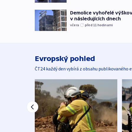
Demolice vyhořelé výškov
v následujících dnech
včera
před 11
hodinami
Evropský pohled
ČT24 každý den vybírá z obsahu publikovaného e