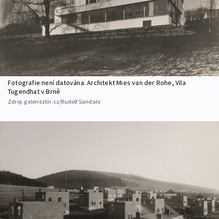
Fotografie není datována. Architekt Mies van der Rohe, Vila
Tugendhat v Brně
Zdroj:
galeriezlin.cz/Rudolf Sandalo