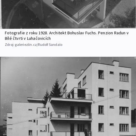
Fotografie z roku 1928. Architekt Bohuslav Fuchs. Penzion Radun v
Bílé čtvrti v Luhačovicích
Zdroj:
galeriezlin.cz/Rudolf Sandalo