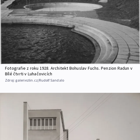
Fotografie z roku 1928. Architekt Bohuslav Fuchs. Penzion Radun v
Bílé čtvrti v Luhačovicích
Zdroj:
galeriezlin.cz/Rudolf Sandalo