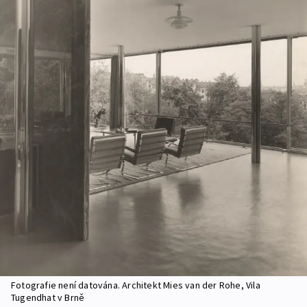
Fotografie není datována. Architekt Mies van der Rohe, Vila
Tugendhat v Brně