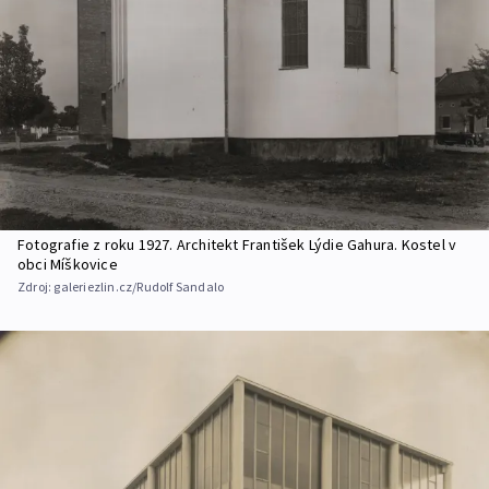
Fotografie z roku 1927. Architekt František Lýdie Gahura. Kostel v
obci Míškovice
Zdroj:
galeriezlin.cz/Rudolf Sandalo