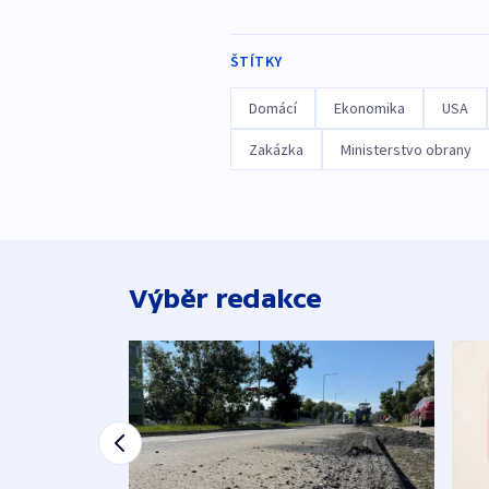
ŠTÍTKY
Domácí
Ekonomika
USA
Zakázka
Ministerstvo obrany
Výběr redakce