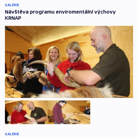
GALERIE
Návštěva programu enviromentální výchovy
KRNAP
GALERIE