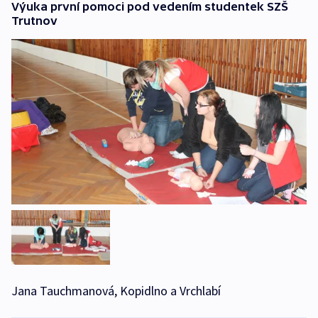
Výuka první pomoci pod vedením studentek SZŠ
Trutnov
Jana Tauchmanová, Kopidlno a Vrchlabí