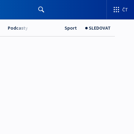
ČT
Podcasty
Sport
SLEDOVAT