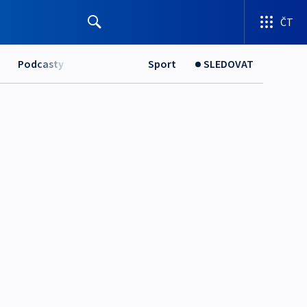
ČT
Podcasty
Sport
SLEDOVAT