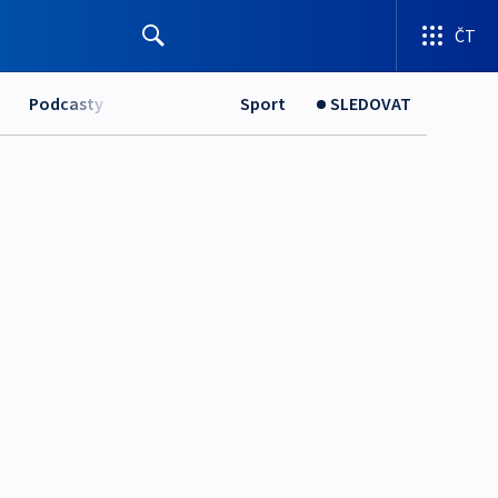
ČT
Podcasty
Sport
SLEDOVAT