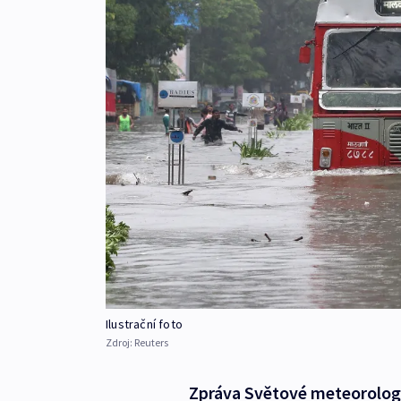
Ilustrační foto
Zdroj:
Reuters
Zpráva Světové meteorolog