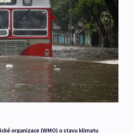
ické organizace (WMO) o stavu klimatu