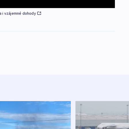
ova i vzájemné dohody