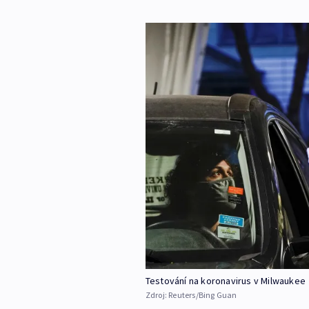
Testování na koronavirus v Milwaukee
Zdroj:
Reuters/Bing Guan