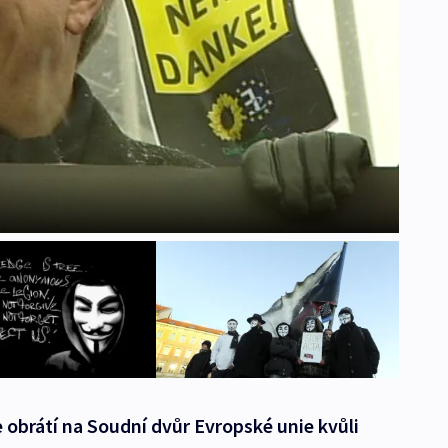
 obrátí na Soudní dvůr Evropské unie kvůli