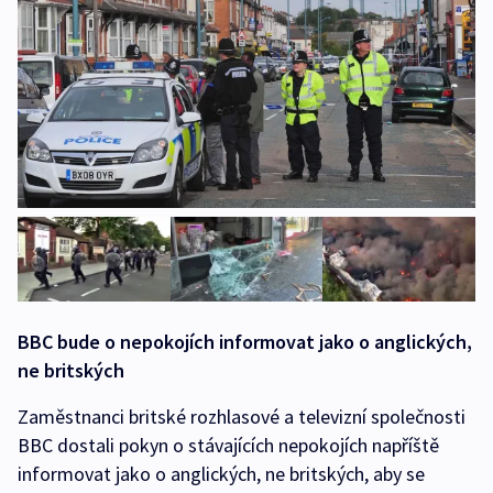
BBC bude o nepokojích informovat jako o anglických,
ne britských
Zaměstnanci britské rozhlasové a televizní společnosti
BBC dostali pokyn o stávajících nepokojích napříště
informovat jako o anglických, ne britských, aby se