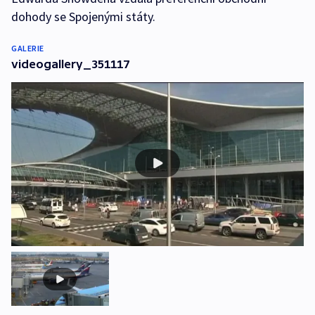
dohody se Spojenými státy.
GALERIE
videogallery_351117