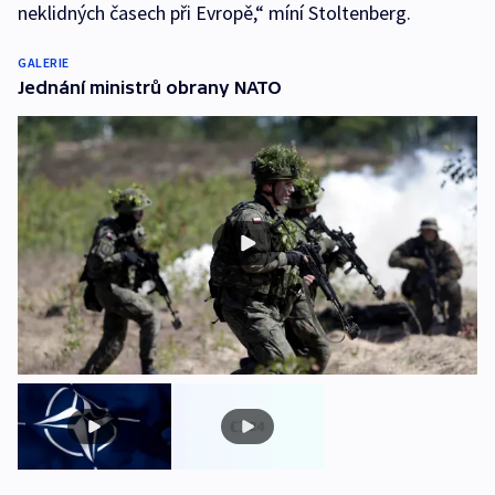
neklidných časech při Evropě,“ míní Stoltenberg.
GALERIE
Jednání ministrů obrany NATO