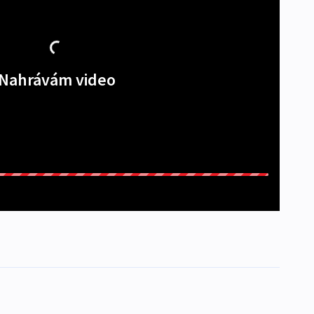
Nahrávám video