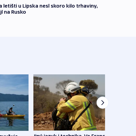
 letišti u Lipska nesl skoro kilo trhaviny,
jí na Rusko