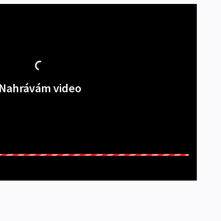
Nahrávám video