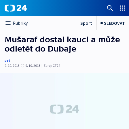
Sport
SLEDOVAT
Rubriky
Mušaraf dostal kauci a může
odletět do Dubaje
pet
9. 10. 2013
9. 10. 2013
|
Zdroj:
ČT24