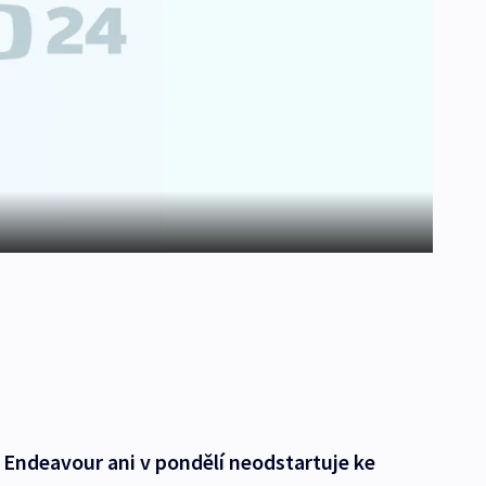
 Endeavour ani v pondělí neodstartuje ke