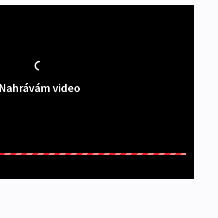
Nahrávám video