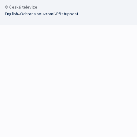
© Česká televize
•
•
English
Ochrana soukromí
Přístupnost