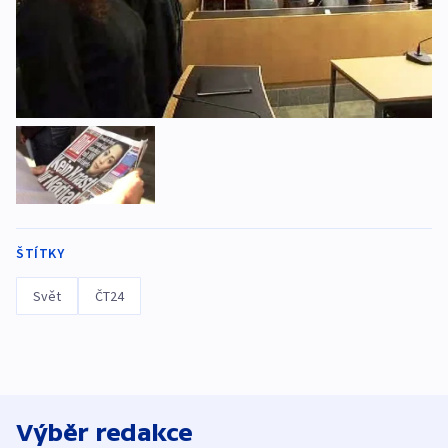
ŠTÍTKY
Svět
ČT24
Výběr redakce