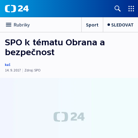
Sport
SLEDOVAT
Rubriky
SPO k tématu Obrana a
bezpečnost
kaš
14. 9. 2017
|
Zdroj:
SPO