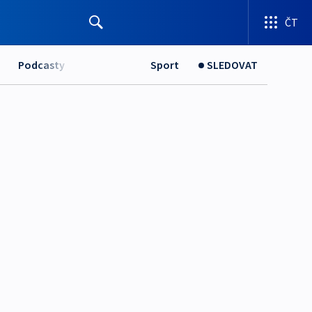
ČT
Podcasty
Sport
SLEDOVAT