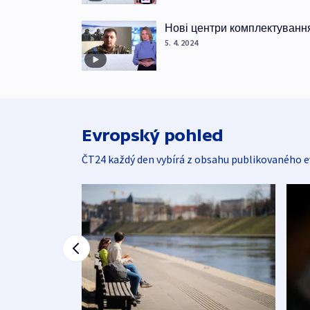
Нові центри комплектуванн
5. 4. 2024
Evropský pohled
ČT24 každý den vybírá z obsahu publikovaného e