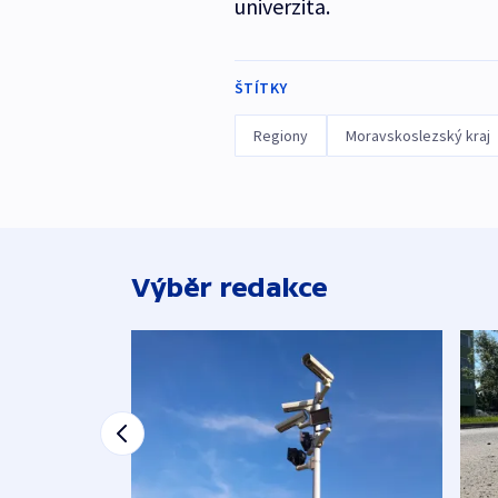
univerzita.
ŠTÍTKY
Regiony
Moravskoslezský kraj
Výběr redakce