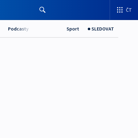
ČT
Podcasty
Sport
SLEDOVAT