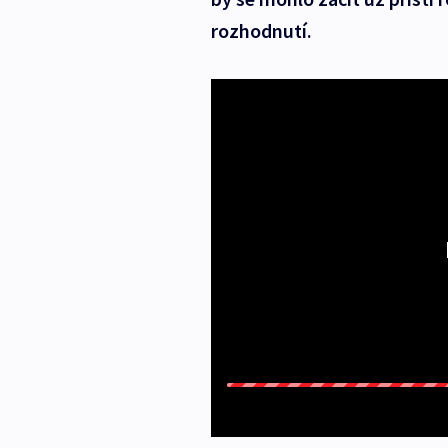
rozhodnutí.