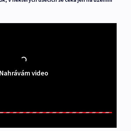
Nahrávám video