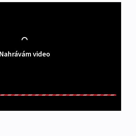
Nahrávám video