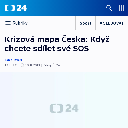
Sport
SLEDOVAT
Rubriky
Krizová mapa Česka: Když
chcete sdílet své SOS
Jan Kužvart
10. 8. 2013
10. 8. 2013
|
Zdroj:
ČT24