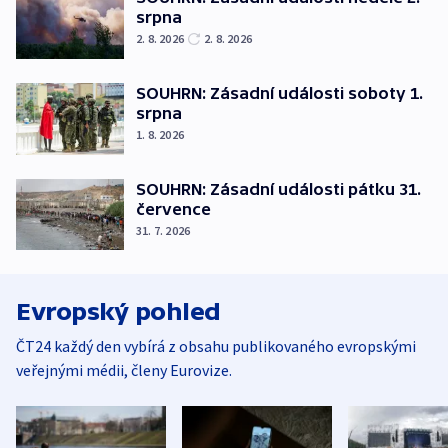
srpna
2. 8. 2026
2. 8. 2026
SOUHRN: Zásadní události soboty 1.
srpna
1. 8. 2026
SOUHRN: Zásadní události pátku 31.
července
31. 7. 2026
Evropský pohled
ČT24 každý den vybírá z obsahu publikovaného evropskými
veřejnými médii, členy Eurovize.