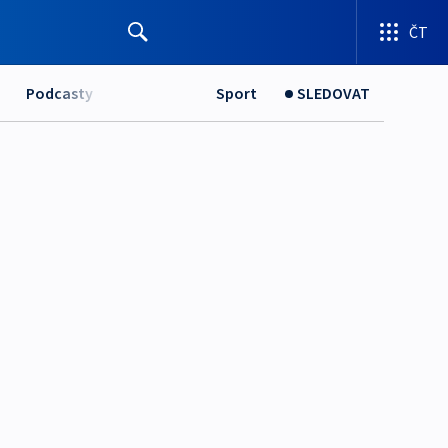
ČT
Podcasty
Sport
SLEDOVAT