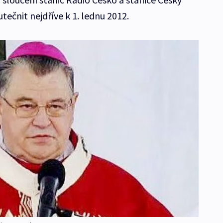
tečnit nejdříve k 1. lednu 2012.