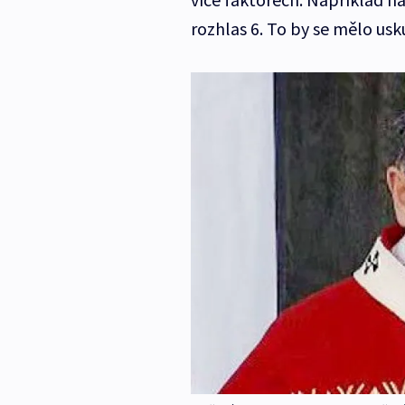
rozhlas 6. To by se mělo usku