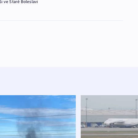
i ve Staré Boleslavi