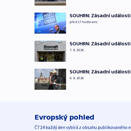
SOUHRN: Zásadní události
před 17
hodinami
SOUHRN: Zásadní události 
7. 8. 2026
SOUHRN: Zásadní události 
6. 8. 2026
Evropský pohled
ČT24 každý den vybírá z obsahu publikovaného e