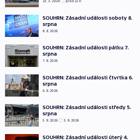
23. 3. 2024
před 21
h
SOUHRN: Zásadní události soboty 8.
srpna
8. 8. 2026
SOUHRN: Zásadní události pátku 7.
srpna
7. 8. 2026
SOUHRN: Zásadní události čtvrtka 6.
srpna
6. 8. 2026
SOUHRN: Zásadní události středy 5.
srpna
5. 8. 2026
5. 8. 2026
SOUHRN: Zásadní události úterý 4.