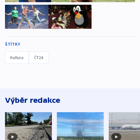
ŠTÍTKY
Kultura
ČT24
Výběr redakce