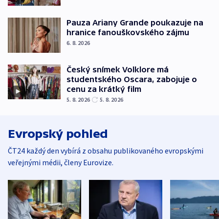
Pauza Ariany Grande poukazuje na
hranice fanouškovského zájmu
6. 8. 2026
Český snímek Volklore má
studentského Oscara, zabojuje o
cenu za krátký film
5. 8. 2026
5. 8. 2026
Evropský pohled
ČT24 každý den vybírá z obsahu publikovaného evropskými
veřejnými médii, členy Eurovize.