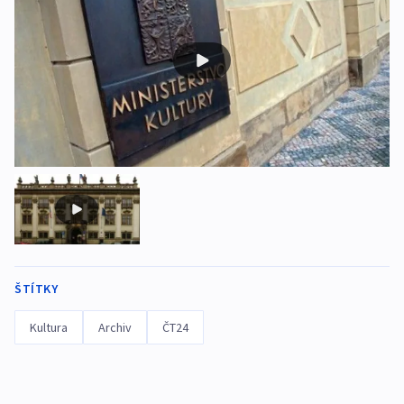
ŠTÍTKY
Kultura
Archiv
ČT24