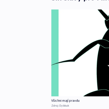
Všichni mají pravdu
Zdroj:
Dybbuk