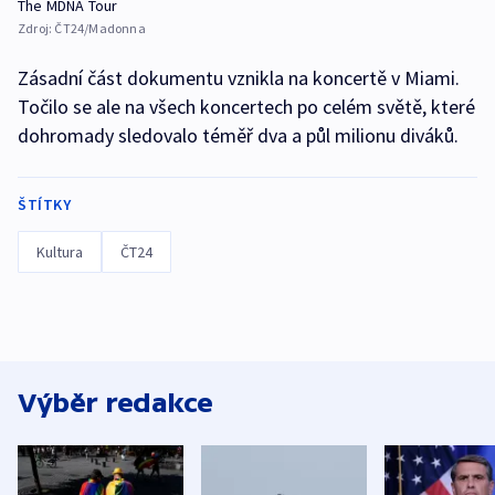
The MDNA Tour
Zdroj:
ČT24/Madonna
Zásadní část dokumentu vznikla na koncertě v Miami.
Točilo se ale na všech koncertech po celém světě, které
dohromady sledovalo téměř dva a půl milionu diváků.
ŠTÍTKY
Kultura
ČT24
Výběr redakce