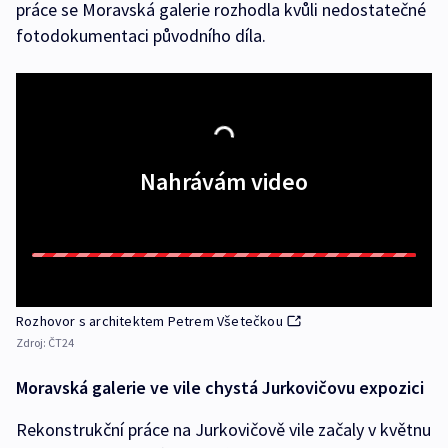
práce se Moravská galerie rozhodla kvůli nedostatečné
fotodokumentaci původního díla.
Nahrávám video
Rozhovor s architektem Petrem Všetečkou
Zdroj:
ČT24
Moravská galerie ve vile chystá Jurkovičovu expozici
Rekonstrukční práce na Jurkovičově vile začaly v květnu