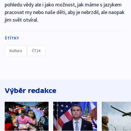
pohledu vědy ale i jako možnost, jak máme s jazykem
pracovat my nebo naše děti, aby je nebrzdil, ale naopak
jim svět otvíral.
ŠTÍTKY
Kultura
ČT24
Výběr redakce